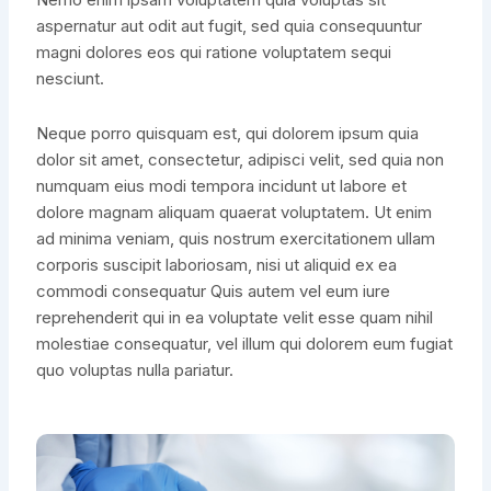
aspernatur aut odit aut fugit, sed quia consequuntur
magni dolores eos qui ratione voluptatem sequi
nesciunt.
Neque porro quisquam est, qui dolorem ipsum quia
dolor sit amet, consectetur, adipisci velit, sed quia non
numquam eius modi tempora incidunt ut labore et
dolore magnam aliquam quaerat voluptatem. Ut enim
ad minima veniam, quis nostrum exercitationem ullam
corporis suscipit laboriosam, nisi ut aliquid ex ea
commodi consequatur Quis autem vel eum iure
reprehenderit qui in ea voluptate velit esse quam nihil
molestiae consequatur, vel illum qui dolorem eum fugiat
quo voluptas nulla pariatur.