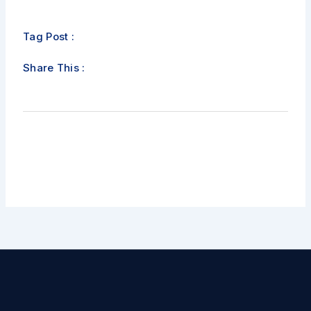
Tag Post :
Share This :