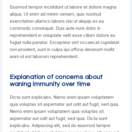
Eiusmod tempor incididunt ut labore et dolore magna
aliqua. Ut enim ad minim veniam, quis nostrud
exercitation ullamco laboris nisi ut aliquip ex ea
commodo consequat. Duis aute irure dolor in
reprehenderit in voluptate velit esse cillum dolore eu
fugiat nulla pariatur. Excepteur sint occaecat cupidatat
non proident, sunt in culpa qui officia deserunt mollit
anim id est laborum reprehenderit.
Explanation of concerns about
waning immunity over time
Dicta sunt explicabo. Nemo enim ipsam voluptatem
quia voluptas sit aspernatur aut odit aut fugit, sed quia.
Nemo enim ipsam voluptatem quia voluptas sit
aspernatur aut odit aut fugit, sed quia. Dicta sunt
explicabo. Adipiscing elit, sed do eiusmod tempor