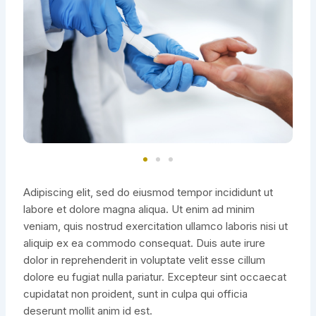
Adipiscing elit, sed do eiusmod tempor incididunt ut
labore et dolore magna aliqua. Ut enim ad minim
veniam, quis nostrud exercitation ullamco laboris nisi ut
aliquip ex ea commodo consequat. Duis aute irure
dolor in reprehenderit in voluptate velit esse cillum
dolore eu fugiat nulla pariatur. Excepteur sint occaecat
cupidatat non proident, sunt in culpa qui officia
deserunt mollit anim id est.